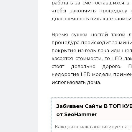
работать за счет оставшихся в
чтобы закончить процедуру 
долговечность никак не зависи
Время сушки ногтей такой л
процедура происходит за мини
покрытие из гель-лака или шел
касается стоимости, то LED л
стоят довольно дорого. 
недорогие LED модели примен
использовать дома.
Забиваем Сайты В ТОП КУ
от SeoHammer
Каждая ссылка анализируется п