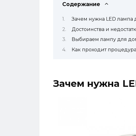
Содержание
Зачем нужна LED лампа 
Достоинства и недостат
Выбираем лампу для д
Как проходит процедур
Зачем нужна LE