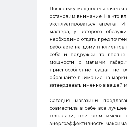
Поскольку мощность является 
остановим внимание. На что вл
эксплуатироваться агрегат. 
мастера, у которого обслуж
необходимо отдать предпочтен
работаете на дому и клиентов 
себя и подружки, то вполне
мощности с малыми габар
приспособление сушат не вс
обращайте внимание на маркир
затвердевать именно в вашей 
Сегодня магазины предлаг
совместила в себе все лучше
гель-лаки, при этом имеют 
энергоэффективность, максима