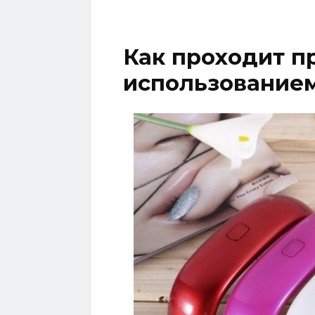
Как проходит п
использование