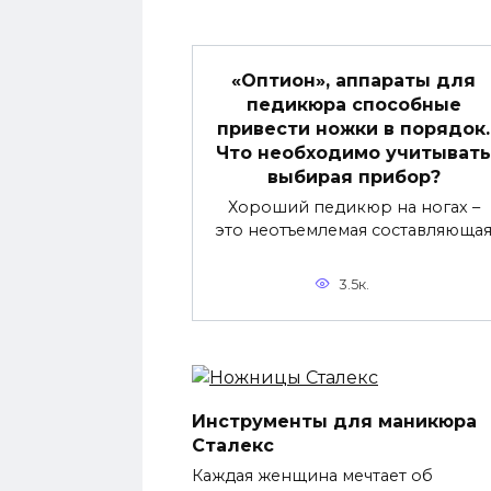
«Оптион», аппараты для
педикюра способные
привести ножки в порядок.
Что необходимо учитывать
выбирая прибор?
Хороший педикюр на ногах –
это неотъемлемая составляюща
3.5к.
Инструменты для маникюра
Сталекс
Каждая женщина мечтает об