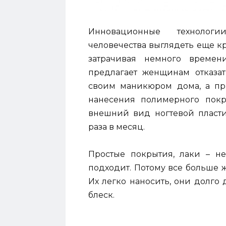
Инновационные технолог
человечества выглядеть еще кр
затрачивая немного времен
предлагает женщинам отказат
своим маникюром дома, а п
нанесения полимерного покр
внешний вид ногтевой пласти
раза в месяц.
Простые покрытия, лаки – н
подходит. Потому все больше 
Их легко наносить, они долго 
блеск.