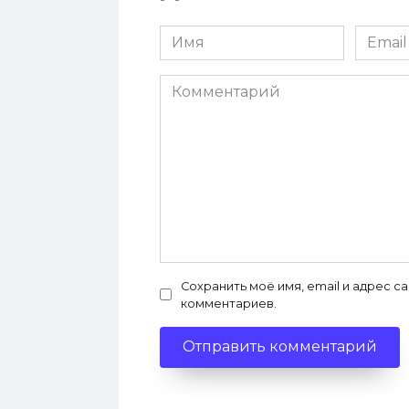
Имя
Email
*
*
Комментарий
Сохранить моё имя, email и адрес с
комментариев.