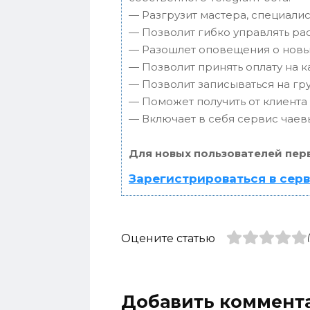
— Разгрузит мастера, специали
— Позволит гибко управлять ра
— Разошлет оповещения о новых
— Позволит принять оплату на к
— Позволит записываться на г
— Поможет получить от клиента 
— Включает в себя сервис чаев
Для новых пользователей пер
Зарегистрироваться в сер
Оцените статью
Добавить коммент