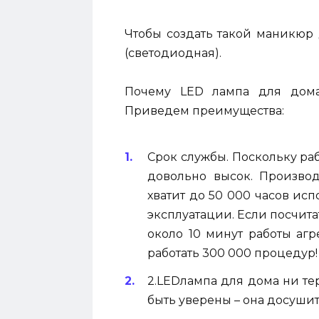
Чтобы создать такой маникюр
(светодиодная).
Почему LED лампа для дома,
Приведем преимущества:
Срок службы. Поскольку раб
довольно высок. Производ
хватит до 50 000 часов исп
эксплуатации. Если посчита
около 10 минут работы агр
работать 300 000 процедур!
2.LEDлампа для дома ни те
быть уверены – она досушит