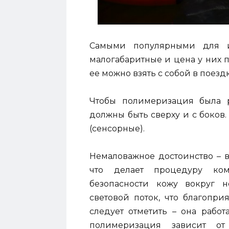
Самыми популярными для 
малогабаритные и цена у них 
ее можно взять с собой в поезд
Чтобы полимеризация была р
должны быть сверху и с боков.
(сенсорные).
Немаловажное достоинство – в
что делает процедуру ком
безопасности кожу вокруг н
световой поток, что благопри
следует отметить – она работа
полимеризация зависит от