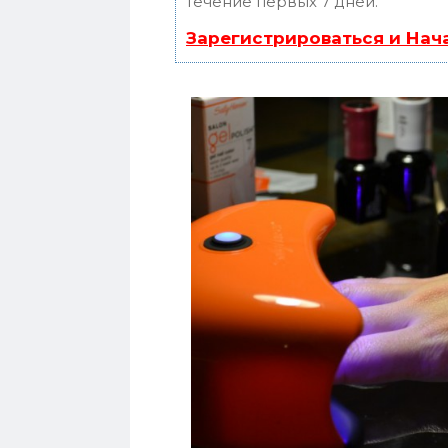
течение первых 7 дней.
Зарегистрироваться и Нач