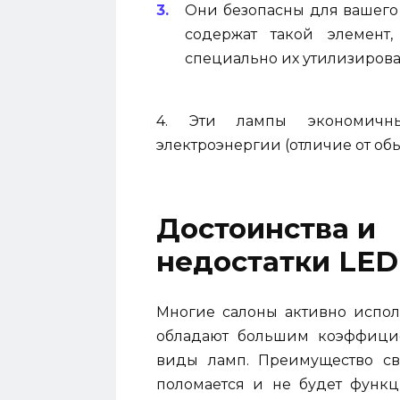
Они безопасны для вашего
содержат такой элемент,
специально их утилизирова
4. Эти лампы экономичны
электроэнергии (отличие от об
Достоинства и
недостатки LE
Многие салоны активно испол
обладают большим коэффицие
виды ламп. Преимущество св
поломается и не будет функц