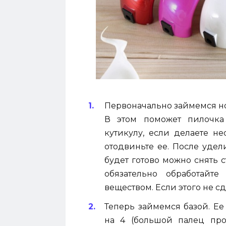
Первоначально займемся н
В этом поможет пилочка
кутикулу, если делаете 
отодвиньте ее. После удел
будет готово можно снять с
обязательно обработайт
веществом. Если этого не сд
Теперь займемся базой. Ее
на 4 (большой палец про