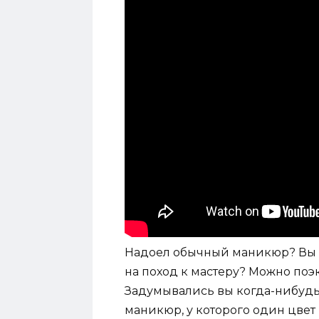
Надоел обычный маникюр? Вы хот
на поход к мастеру? Можно поэ
Задумывались вы когда-нибудь 
маникюр, у которого один цвет