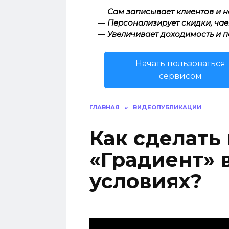
—
Сам записывает клиентов и н
—
Персонализирует скидки, чае
—
Увеличивает доходимость и п
Начать пользоваться
сервисом
ГЛАВНАЯ
»
ВИДЕОПУБЛИКАЦИИ
Как сделать
«Градиент» 
условиях?