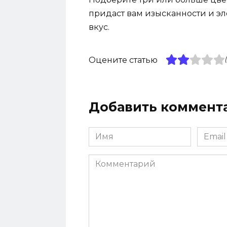
придаст вам изысканности и эл
вкус.
Оцените статью
Добавить коммент
Имя
Email
*
*
Комментарий