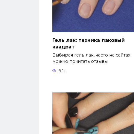
Гель лак: техника лаковый
квадрат
Выбирая гель-лак, часто на сайтах
можно почитать отзывы
9.1к.