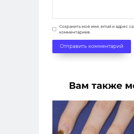
Сохранить моё имя, email и адрес с
комментариев.
Вам также м