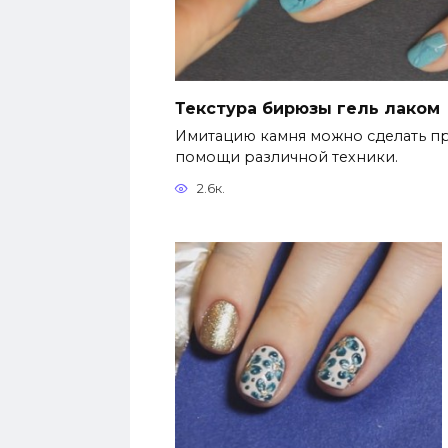
Текстура бирюзы гель лаком
Имитацию камня можно сделать п
помощи различной техники.
2.6к.