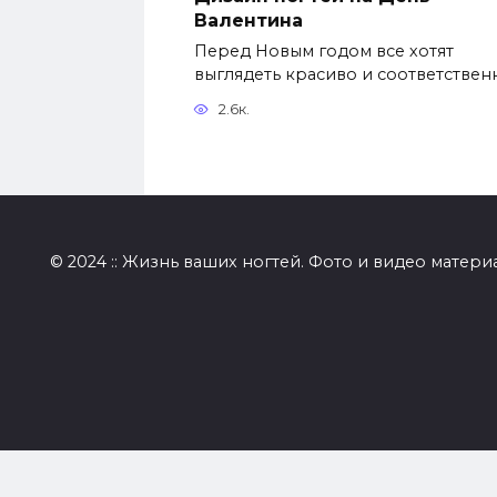
Валентина
Перед Новым годом все хотят
выглядеть красиво и соответствен
2.6к.
© 2024 :: Жизнь ваших ногтей. Фото и видео матери