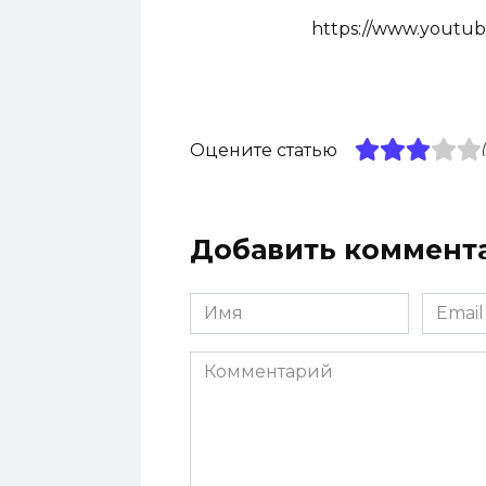
https://www.youtu
Оцените статью
Добавить коммент
Имя
Email
*
*
Комментарий