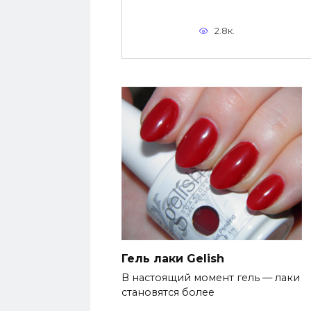
2.8к.
Гель лаки Gelish
В настоящий момент гель — лаки
становятся более