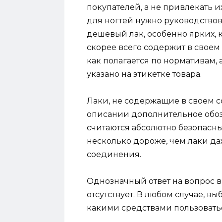
покупателей, а не привлекать и
для ногтей нужно руководствов
дешевый лак, особенно ярких, к
скорее всего содержит в своем
как полагается по нормативам, 
указано на этикетке товара.
Лаки, не содержащие в своем с
описании дополнительное обозна
считаются абсолютно безопасным
несколько дороже, чем лаки д
соединения.
Однозначный ответ на вопрос 
отсутствует. В любом случае, вы
какими средствами пользоваться