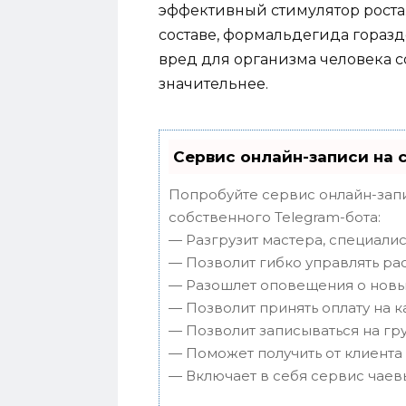
эффективный стимулятор роста. 
составе, формальдегида гораздо
вред для организма человека со
значительнее.
Сервис онлайн-записи на 
Попробуйте сервис онлайн-запи
собственного Telegram-бота:
— Разгрузит мастера, специали
— Позволит гибко управлять ра
— Разошлет оповещения о новых
— Позволит принять оплату на к
— Позволит записываться на г
— Поможет получить от клиента 
— Включает в себя сервис чаев