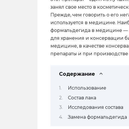
занял свое место в косметиче
Прежде, чем говорить о его нега
используется в медицине. Наи
формальдегида в медицине — в
для хранения и консервации би
медицине, в качестве консерв
препараты и при производстве 
Содержание
Использование
Состав лака
Исследования состава
Замена формальдегида