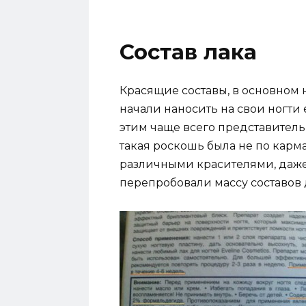
Состав лака
Красящие составы, в основном
начали наносить на свои ногти
этим чаще всего представител
такая роскошь была не по карма
различными красителями, даже
перепробовали массу составов 