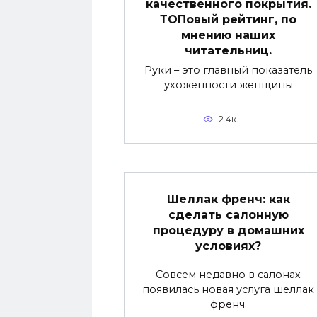
качественного покрытия.
ТОПовый рейтинг, по
мнению наших
читательниц.
Руки – это главный показатель
ухоженности женщины
2.4к.
Шеллак френч: как
сделать салонную
процедуру в домашних
условиях?
Совсем недавно в салонах
появилась новая услуга шеллак
френч.