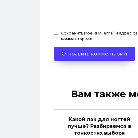
Сохранить моё имя, email и адрес с
комментариев.
Вам также м
Какой лак для ногтей
лучше? Разбираемся в
тонкостях выбора