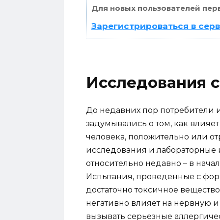
Для новых пользователей пер
Зарегистрироваться в сер
Исследования с
До недавних пор потребители 
задумывались о том, как влияет
человека, положительно или о
исследования и лабораторные 
относительно недавно – в нача
Испытания, проведенные с форм
достаточно токсичное вещество,
негативно влияет на нервную и
вызывать серьезные аллергиче