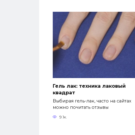
Гель лак: техника лаковый
квадрат
Выбирая гель-лак, часто на сайтах
можно почитать отзывы
9.1к.