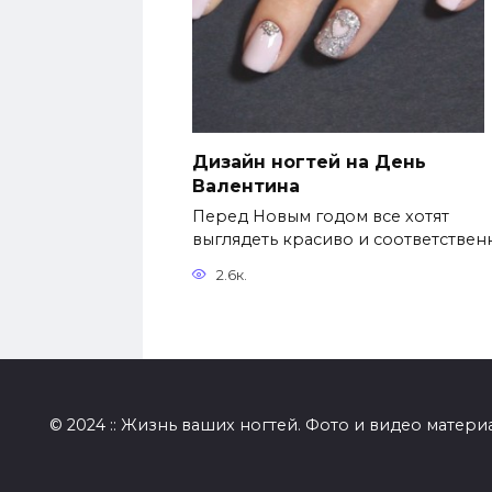
Дизайн ногтей на День
Валентина
Перед Новым годом все хотят
выглядеть красиво и соответствен
2.6к.
© 2024 :: Жизнь ваших ногтей. Фото и видео матери