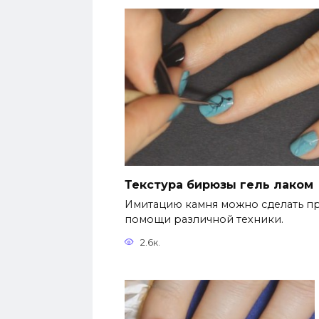
Текстура бирюзы гель лаком
Имитацию камня можно сделать п
помощи различной техники.
2.6к.