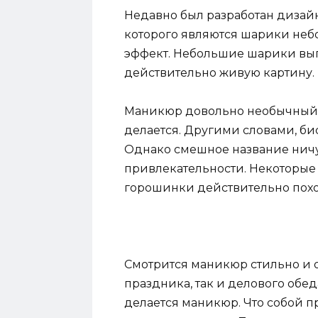
Недавно был разработан дизай
которого являются шарики неб
эффект. Небольшие шарики выг
действительно живую картину.
Маникюр довольно необычный, н
делается. Другими словами, б
Однако смешное название ничут
привлекательности. Некоторые 
горошинки действительно пох
Смотрится маникюр стильно и 
праздника, так и делового обед
делается маникюр. Что собой 