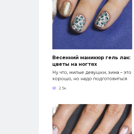
Весенний маникюр гель лак:
цветы на ногтях
Ну что, милые девушки, зима – это
хорошо, но надо подготовиться
2.5к.