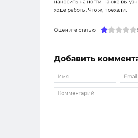
наносить на ногти. Также вы уз
ходе работы. Что ж, поехали.
Оцените статью
Добавить коммент
Имя
Email
*
*
Комментарий