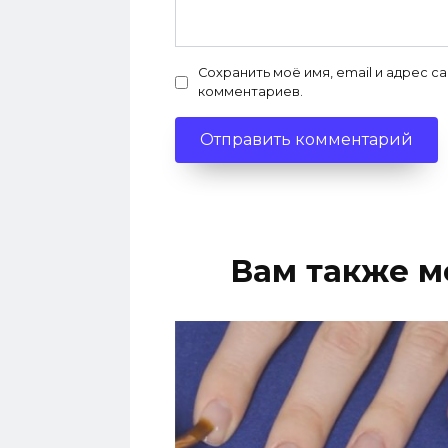
Сохранить моё имя, email и адрес с
комментариев.
Вам также м