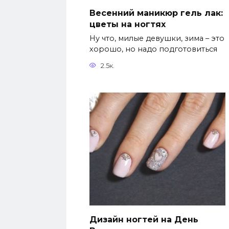
Весенний маникюр гель лак:
цветы на ногтях
Ну что, милые девушки, зима – это
хорошо, но надо подготовиться
2.5к.
Дизайн ногтей на День