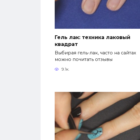
Гель лак: техника лаковый
квадрат
Выбирая гель-лак, часто на сайтах
можно почитать отзывы
9.1к.