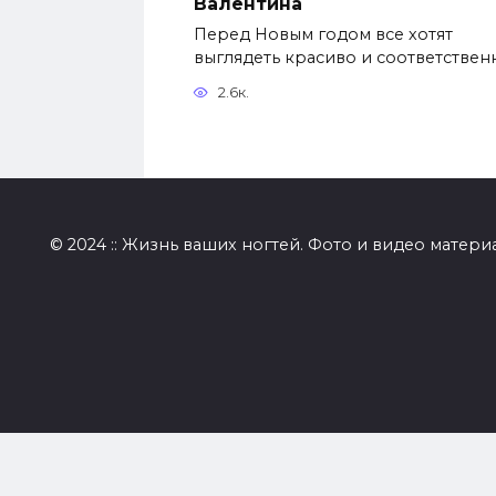
Валентина
Перед Новым годом все хотят
выглядеть красиво и соответствен
2.6к.
© 2024 :: Жизнь ваших ногтей. Фото и видео матери