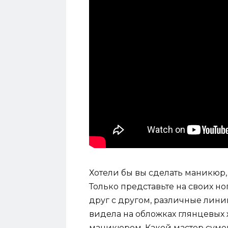
Хотели бы вы сделать маникюр,
Только представьте на своих н
друг с другом, различные лин
видела на обложках глянцевых
маникюром. Какой мастер сумел