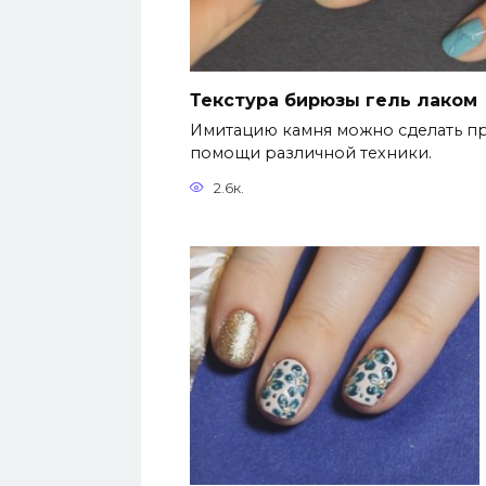
Текстура бирюзы гель лаком
Имитацию камня можно сделать п
помощи различной техники.
2.6к.