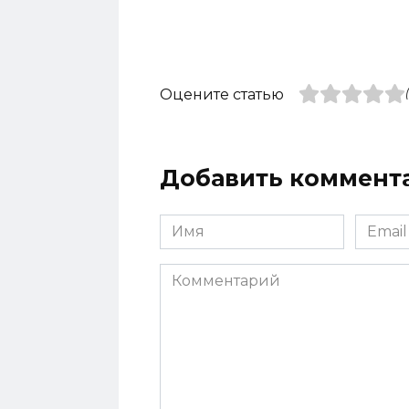
Оцените статью
Добавить коммент
Имя
Email
*
*
Комментарий