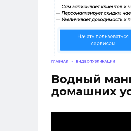
—
Сам записывает клиентов и н
—
Персонализирует скидки, чае
—
Увеличивает доходимость и п
Начать пользоваться
сервисом
ГЛАВНАЯ
»
ВИДЕОПУБЛИКАЦИИ
Водный ман
домашних у